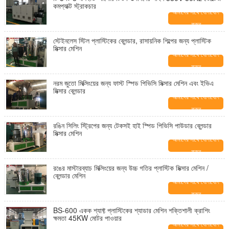
কমপ্যাক্ট স্ট্রাকচার
আমাদের সাথে যোগাযোগ
করুন
স্টেইনলেস স্টিল প্লাস্টিকের ব্লেন্ডার, রাসায়নিক শিল্পের জন্য প্লাস্টিক
মিক্সার মেশিন
আমাদের সাথে যোগাযোগ
করুন
নরম জুতো মিক্সিংয়ের জন্য ফাস্ট স্পিড পিভিসি মিক্সার মেশিন এবং ইভিএ
মিক্সার ব্লেন্ডার
আমাদের সাথে যোগাযোগ
করুন
রঙিন সিলিং স্ট্রিপের জন্য টেকসই হাই স্পিড পিভিসি পাউডার ব্লেন্ডার
মিক্সার মেশিন
আমাদের সাথে যোগাযোগ
করুন
রঙের মাস্টারব্যাচ মিক্সিংয়ের জন্য উচ্চ গতির প্লাস্টিক মিক্সার মেশিন /
ব্লেন্ডার মেশিন
আমাদের সাথে যোগাযোগ
করুন
BS-600 একক শ্যাফ্ট প্লাস্টিকের শ্যাডার মেশিন শক্তিশালী ক্রাশিং
ক্ষমতা 45KW মোটর পাওয়ার
আমাদের সাথে যোগাযোগ