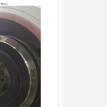
ে পারে।