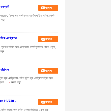
মপ্যাক্ট
যোগাযোগ
য়োগ: সিঙ্গল-স্ক্রু এক্সট্রুডার থার্মোপ্লাস্টিক পাইপ, প্লেট,
পড়ুন
স্টিক এক্সট্রুশন
যোগাযোগ
য়োগ: সিঙ্গল-স্ক্রু এক্সট্রুডার থার্মোপ্লাস্টিক পাইপ, প্লেট,
ড়ুন
 কাঁচামাল
যোগাযোগ
 এক্সট্রুডার মেশিন টুইন স্ক্রু এক্সট্রুডার টুইন-স্ক্রু
রিহি...
আরো পড়ুন
কঠোরতা HV740 -
যোগাযোগ
 মেশিন সারসংক্ষেপ বর্ণনা: এসজে সিরিজের একক স্ক্রু