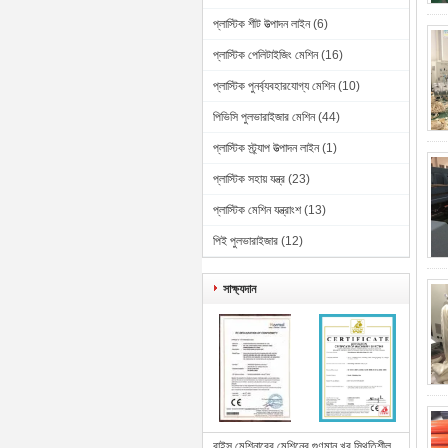
প্লাস্টিক শীট উত্পাদন লাইন
(6)
প্লাস্টিক পেলিটাইজিং মেশিন
(16)
প্লাস্টিক পুনর্ব্যবহারযোগ্য মেশিন
(10)
পিভিসি পুলভারাইজার মেশিন
(44)
প্লাস্টিক স্ট্র্যাপ উত্পাদন লাইন
(1)
প্লাস্টিক সহায় যন্ত্র
(23)
প্লাস্টিক মেশিন যন্ত্রাংশ
(13)
পিই পুলভারাইজার
(12)
সাক্ষ্যদান
বাইসু মেশিনারের মেশিনের গুণমান খুব স্থিতিশীল,