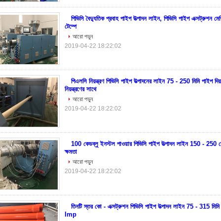
পিভিসি বৈদ্যুতিক প্রবাহ পাইপ উত্পাদন লাইন, পিভিসি পাইপ এক্সট্রুশন
টেম্পে
আরো পড়ুন
2019-04-22 18:22:02
পিএলসি নিয়ন্ত্রণ পিভিসি পাইপ উত্পাদনের লাইন 75 - 250 মিমি পাইপ দিয়
নিয়ন্ত্রণের সাথে
আরো পড়ুন
2019-04-22 18:22:02
100 কেডব্লু ইনস্টল পাওয়ার পিভিসি পাইপ উত্পাদন লাইন 150 - 250 কেজি
ক্ষমতা
আরো পড়ুন
2019-04-22 18:22:02
তিনটি স্তর কো - এক্সট্রুশন পিভিসি পাইপ উত্পাদন লাইন 75 - 315 মিমি 
Imp