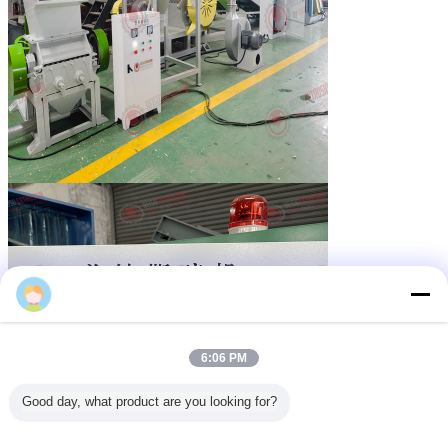
batista
6:06 PM
Good day, what product are you looking for?