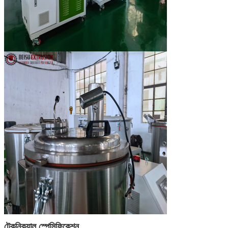
টেকনিক্যাল স্পেসিফিকেশন