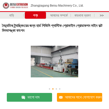
Zhangjiagang Beisu Machinery Co., Ltd.
বাড়ি
পণ্য
আমাদের সম্পর্কে
কারখানা ভ্রমণ
>>
বৈদ্যুতিক ট্র্যাঙ্কিংয়ের জন্য হার্ড পিভিসি প্লাস্টিক প্রোফাইল প্রোডাকশন লাইন ফল্ট
বিপদাশঙ্কা ফাংশন
ভালো দাম
আমাদের সাথে যোগাযোগ করুন