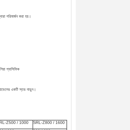
ারা পরিমার্জন করা হয়।
িয়া প্যাসিফিক
যাডেলের একটি স্তর নাড়ুন।
RL-Z500 / 1000
SRL-Z800 / 1600